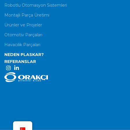
Robotlu Otomasyon Sistemleri
Montajlı Parça Üretimi
Ürünler ve Projeler
Otomotiv Parçaları
Havacılık Parçaları
NEDEN PLASKAR?
REFERANSLAR