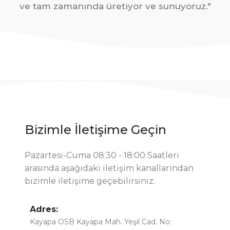
ve tam zamanında üretiyor ve sunuyoruz."
Bizimle İletişime Geçin
Pazartesi-Cuma 08:30 - 18:00 Saatleri
arasında aşağıdaki iletişim kanallarından
bizimle iletişime geçebilirsiniz.
Adres:
Kayapa OSB Kayapa Mah. Yeşil Cad. No: