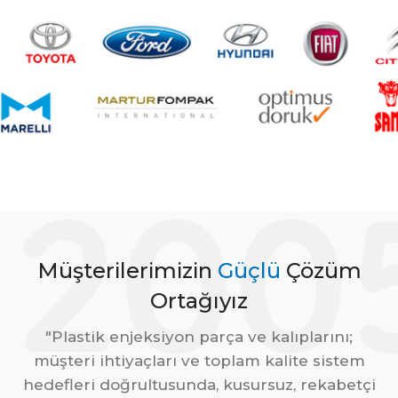
200
Müşterilerimizin
Güçlü
Çözüm
Ortağıyız
"Plastik enjeksiyon parça ve kalıplarını;
müşteri ihtiyaçları ve toplam kalite sistem
hedefleri doğrultusunda, kusursuz, rekabetçi