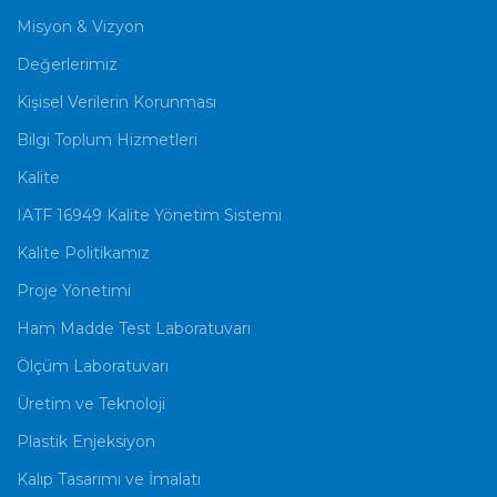
Misyon & Vizyon
Değerlerimiz
Kişisel Verilerin Korunması
Bilgi Toplum Hizmetleri
Kalite
IATF 16949 Kalite Yönetim Sistemi
Kalite Politikamız
Proje Yönetimi
Ham Madde Test Laboratuvarı
Ölçüm Laboratuvarı
Üretim ve Teknoloji
Plastik Enjeksiyon
Kalıp Tasarımı ve İmalatı